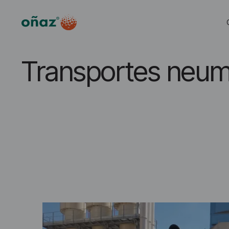
Transportes neum