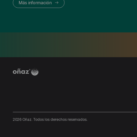
Más información
2026 Oñaz. Todos los derechos reservados.