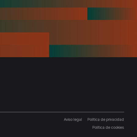
Aviso legal
Política de privacidad
Pie
Política de cookies
de