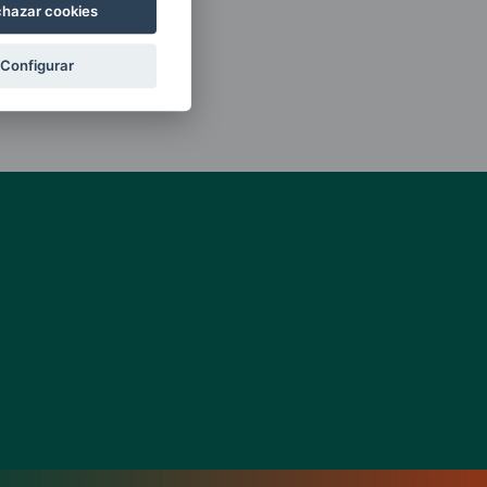
hazar cookies
Configurar