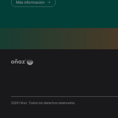
Más información
2026 Oñaz. Todos los derechos reservados.