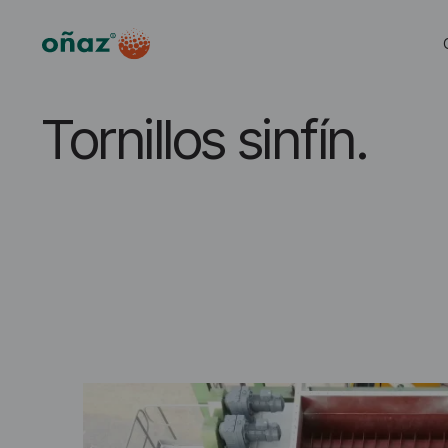
Tornillos sinfín.