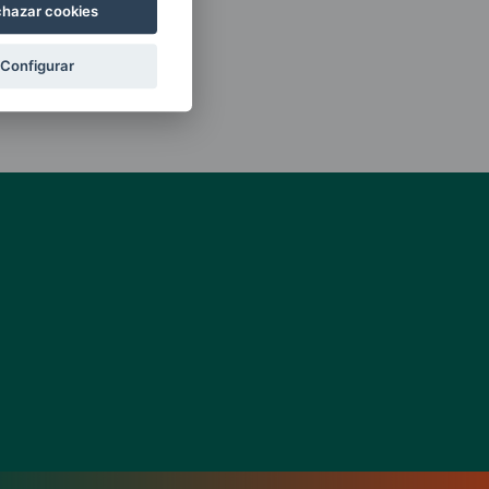
hazar cookies
Configurar