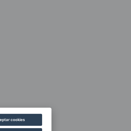
eptar cookies