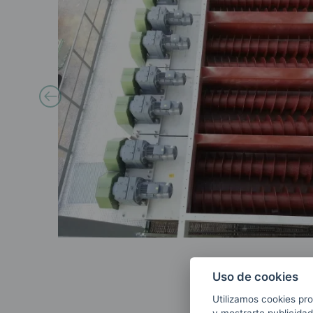
Uso de cookies
Utilizamos cookies pro