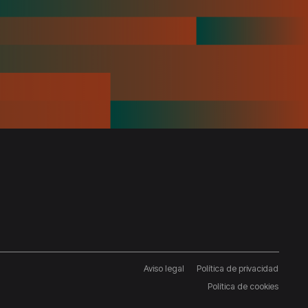
Aviso legal
Política de privacidad
Pie
Política de cookies
de